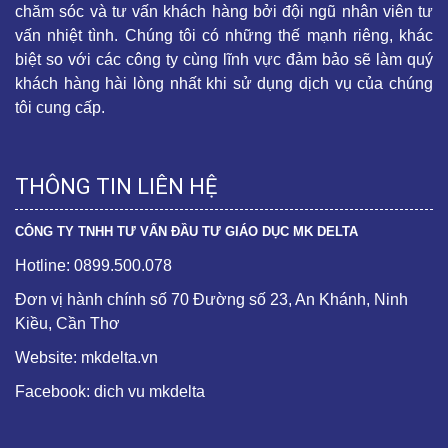
chăm sóc và tư vấn khách hàng bởi đội ngũ nhân viên tư
vấn nhiệt tình. Chúng tôi có những thế mạnh riêng, khác
biệt so với các công ty cùng lĩnh vực đảm bảo sẽ làm quý
khách hàng hài lòng nhất khi sử dụng dịch vụ của chúng
tôi cung cấp.
THÔNG TIN LIÊN HỆ
CÔNG TY TNHH TƯ VẤN ĐẦU TƯ GIÁO DỤC MK DELTA
Hotline: 0899.500.078
Đơn vị hành chính số 70 Đường số 23, An Khánh, Ninh
Kiều, Cần Thơ
Website: mkdelta.vn
Facebook: dich vu mkdelta