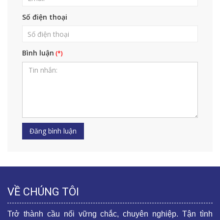
Số điện thoại
Bình luận
VỀ CHÚNG TÔI
Trở thành cầu nối vững chắc, chuyên nghiệp. Tận tình