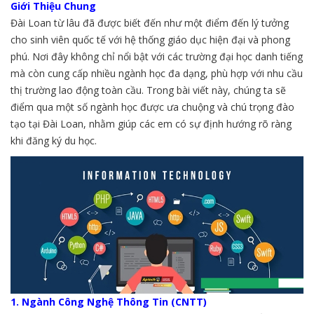
Giới Thiệu Chung
Đài Loan từ lâu đã được biết đến như một điểm đến lý tưởng
cho sinh viên quốc tế với hệ thống giáo dục hiện đại và phong
phú. Nơi đây không chỉ nổi bật với các trường đại học danh tiếng
mà còn cung cấp nhiều ngành học đa dạng, phù hợp với nhu cầu
thị trường lao động toàn cầu. Trong bài viết này, chúng ta sẽ
điểm qua một số ngành học được ưa chuộng và chú trọng đào
tạo tại Đài Loan, nhằm giúp các em có sự định hướng rõ ràng
khi đăng ký du học.
1. Ngành Công Nghệ Thông Tin (CNTT)